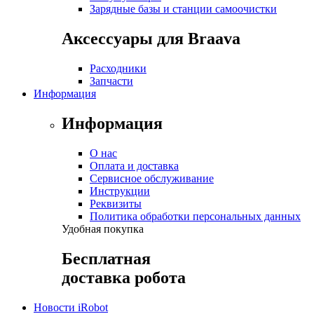
Зарядные базы и станции самоочистки
Аксессуары для Braava
Расходники
Запчасти
Информация
Информация
О нас
Оплата и доставка
Сервисное обслуживание
Инструкции
Реквизиты
Политика обработки персональных данных
Удобная покупка
Бесплатная
доставка робота
Новости iRobot