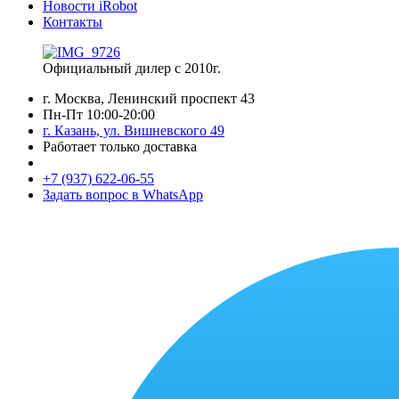
Новости iRobot
Контакты
Официальный дилер с 2010г.
г. Москва, Ленинский проспект 43
Пн-Пт 10:00-20:00
г. Казань, ул. Вишневского 49
Работает только доставка
+7 (937) 622-06-55
Задать вопрос в WhatsApp