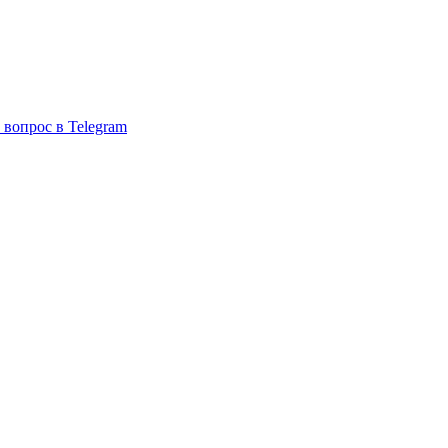
 вопрос в Telegram