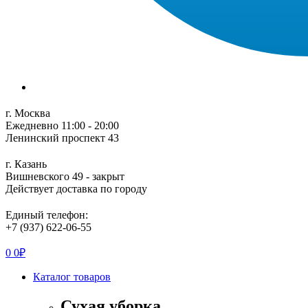
г. Москва
Ежедневно 11:00 - 20:00
Ленинский проспект 43
г. Казань
Вишневского 49 - закрыт
Действует доставка по городу
Единый телефон:
+7 (937) 622-06-55
0
0
₽
Каталог товаров
Сухая уборка